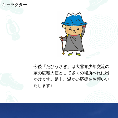
キャラクター
今後「たびうさぎ」は大雪青少年交流の
家の広報大使として多くの場所へ旅に出
かけます。是非、温かい応援をお願いい
たします♪