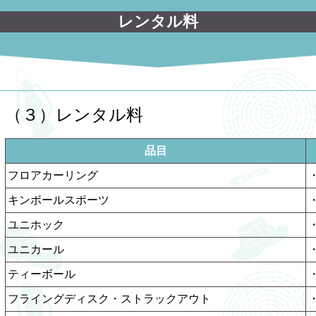
レンタル料
（３）レンタル料
品目
フロアカーリング
・
キンボールスポーツ
・
ユニホック
・
ユニカール
・
ティーボール
・
フライングディスク・ストラックアウト
・