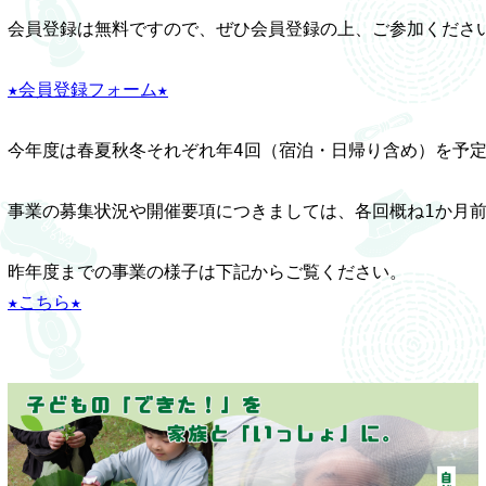
会員登録は無料ですので、ぜひ会員登録の上、ご参加ください
★会員登録フォーム★
今年度は春夏秋冬それぞれ年4回（宿泊・日帰り含め）を予定
事業の募集状況や開催要項につきましては、各回概ね1か月前
★こちら★