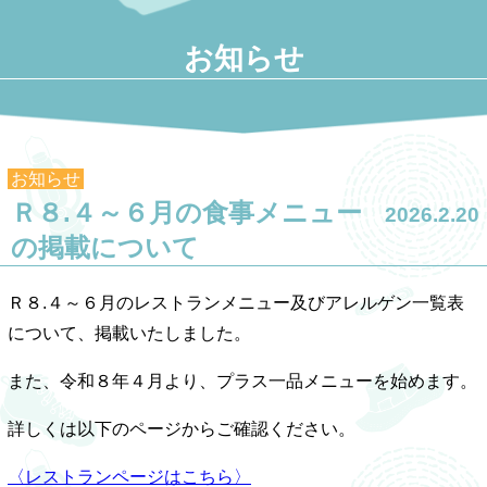
お知らせ
お知らせ
Ｒ８.４～６月の食事メニュー
2026.2.20
の掲載について
Ｒ８.４～６月のレストランメニュー及びアレルゲン一覧表
について、掲載いたしました。
また、令和８年４月より、プラス一品メニューを始めます。
詳しくは以下のページからご確認ください。
〈レストランページはこちら〉