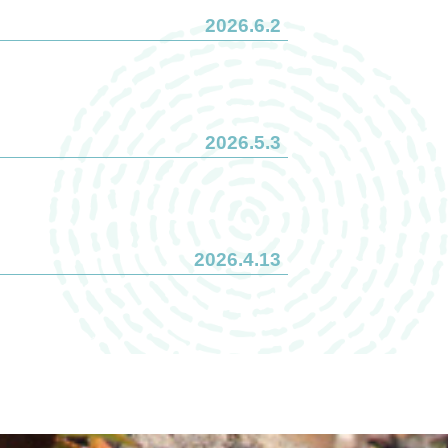
2026.6.2
2026.5.3
2026.4.13