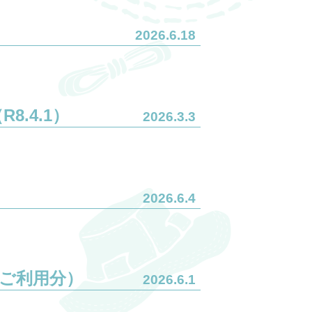
2026.6.18
.4.1）
2026.3.3
2026.6.4
ご利用分）
2026.6.1