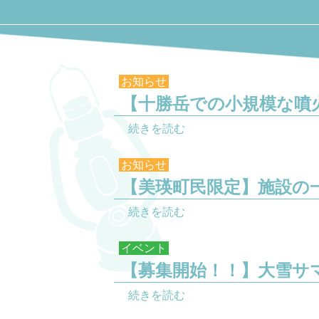
お知らせ
【十勝岳での小規模な噴
続きを読む
お知らせ
【美瑛町民限定】施設の
続きを読む
イベント
【募集開始！！】大雪サ
続きを読む