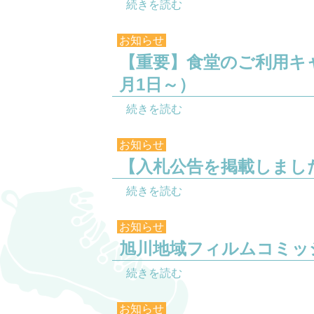
続きを読む
お知らせ
【重要】食堂のご利用キ
月1日～）
続きを読む
お知らせ
【入札公告を掲載しまし
続きを読む
お知らせ
旭川地域フィルムコミッ
続きを読む
お知らせ