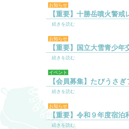
お知らせ
【重要】十勝岳噴火警戒
続きを読む
お知らせ
【重要】国立大雪青少年交
続きを読む
イベント
【会員募集】たびうさぎ
続きを読む
お知らせ
【重要】令和９年度宿泊
続きを読む