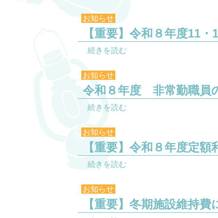
お知らせ
【重要】令和８年度11・
続きを読む
お知らせ
令和８年度 非常勤職員
続きを読む
お知らせ
【重要】令和８年度定額
続きを読む
お知らせ
【重要】冬期施設維持費に