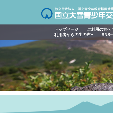
トップページ
ご利用の方へ
利用者からの生の声
SNS