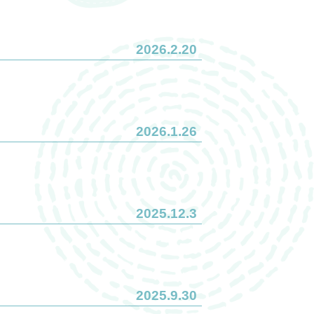
2026.2.20
2026.1.26
2025.12.3
2025.9.30