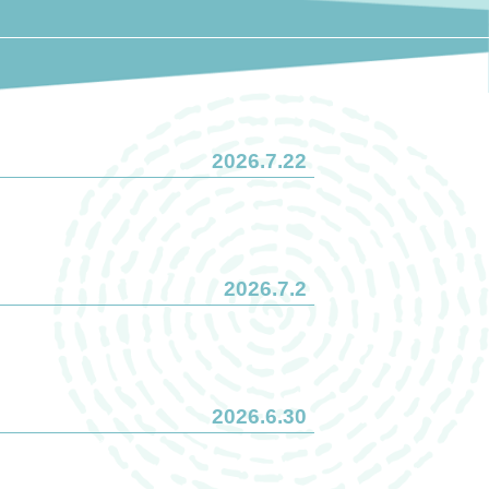
2026.7.22
2026.7.2
2026.6.30