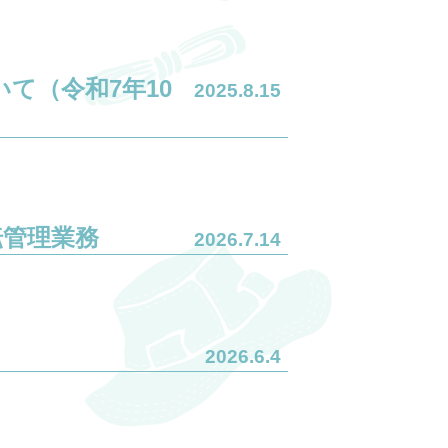
て（令和7年10
2025.8.15
転管理業務
2026.7.14
2026.6.4