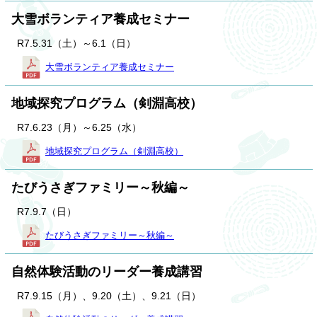
大雪ボランティア養成セミナー
R7.5.31（土）～6.1（日）
大雪ボランティア養成セミナー
地域探究プログラム（剣淵高校）
R7.6.23（月）～6.25（水）
地域探究プログラム（剣淵高校）
たびうさぎファミリー～秋編～
R7.9.7（日）
たびうさぎファミリー～秋編～
自然体験活動のリーダー養成講習
R7.9.15（月）、9.20（土）、9.21（日）