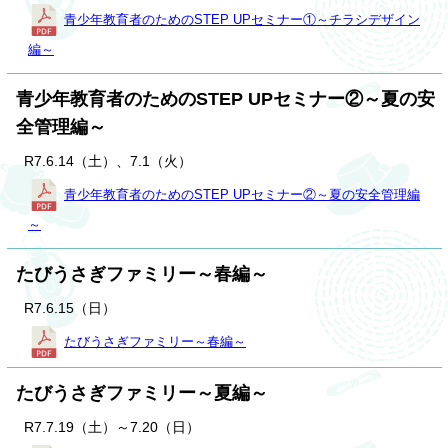
青少年教育者のためのSTEP UPセミナー①～チラシデザイン
編～
青少年教育者のためのSTEP UPセミナー②～夏の安
全管理編～
R7.6.14（土）、7.1（火）
青少年教育者のためのSTEP UPセミナー②～夏の安全管理編
～
たびうさぎファミリー～春編～
R7.6.15（日）
たびうさぎファミリー～春編～
たびうさぎファミリー～夏編～
R7.7.19（土）～7.20（日）