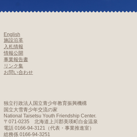
English
施設沿革
入札情報
情報公開
事業報告書
リンク集
お問い合わせ
独立行政法人国立青少年教育振興機構
国立大雪青少年交流の家
National Taisetsu Youth Friendship Center.
〒071-0235 北海道上川郡美瑛町白金温泉
電話 0166-94-3121（代表・事業推進室）
総務係 0166-94-3251