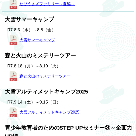
たびうさぎファミリー～夏編～
大雪サマーキャンプ
R7.8.6（水）～8.8（金）
大雪サマーキャンプ
森と火山のミステリーツアー
R7.8.18（月）～8.19（火）
森と火山のミステリーツアー
大雪アルティメットキャンプ2025
R7.9.14（土）～9.15（日）
大雪アルティメットキャンプ2025
青少年教育者のためのSTEP UPセミナー③～企画力