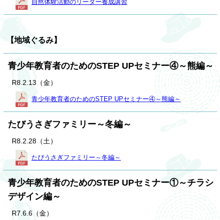
自然体験活動のリーダー養成講習
【地域ぐるみ】
青少年教育者のためのSTEP UPセミナー④～熊編～
R8.2.13（金）
青少年教育者のためのSTEP UPセミナー④～熊編～
たびうさぎファミリー～冬編～
R8.2.28（土）
たびうさぎファミリー～冬編～
青少年教育者のためのSTEP UPセミナー①～チラシ
デザイン編～
R7.6.6（金）